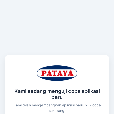
Kami sedang menguji coba aplikasi
baru
Kami telah mengembangkan aplikasi baru. Yuk coba
sekarang!