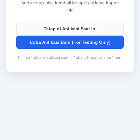
Anda tetap bisa kembali ke aplikasi lama kapan
saja.
Tetap di Aplikasi Saat Ini
Coba Aplikasi Baru (For Testing Only)
Pilihan "tetap di aplikasi saat ini" akan diingat selama 1 hari.